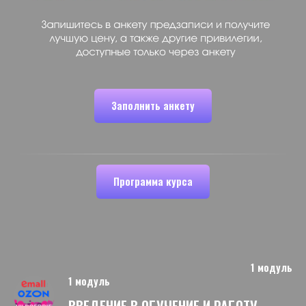
Заполнить анкету
Программа курса
1 модуль
1 модуль
ВВЕДЕНИЕ В ОБУЧЕНИЕ И РАБОТУ