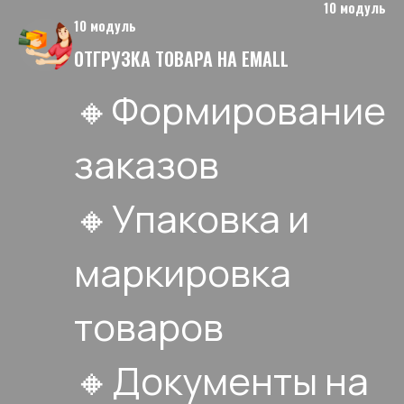
10 модуль
10 модуль
ОТГРУЗКА ТОВАРА НА EMALL
🔸Формирование
заказов
🔸Упаковка и
маркировка
товаров
🔸Документы на