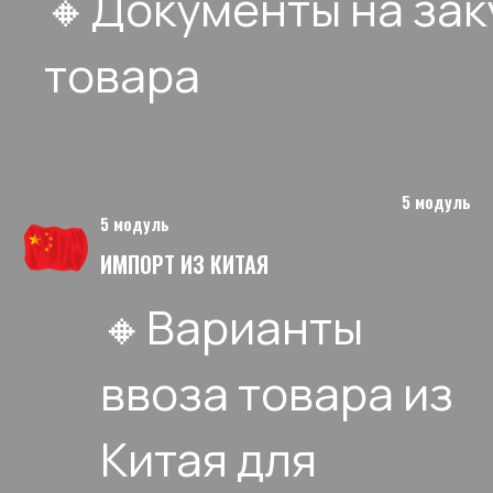
🔸Документы на зак
товара
5 модуль
5 модуль
ИМПОРТ ИЗ КИТАЯ
🔸Варианты
ввоза товара из
Китая для