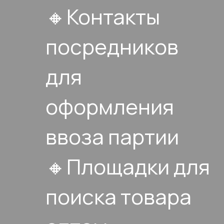
🔸Контакты
посредников
для
оформления
ввоза партии
🔸Площадки для
поиска товара