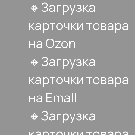
🔸Загрузка
карточки товара
на Ozon
🔸Загрузка
карточки товара
на Emall
🔸Загрузка
карточки товара