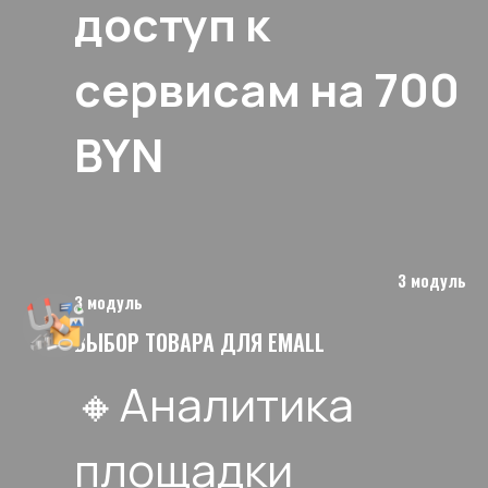
доступ к
сервисам на 700
BYN
3 модуль
3 модуль
ВЫБОР ТОВАРА ДЛЯ EMALL
🔸Аналитика
площадки