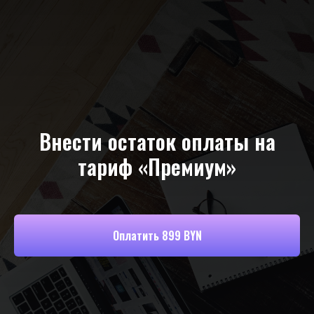
Внести остаток оплаты на
тариф «Премиум»
Оплатить 899 BYN